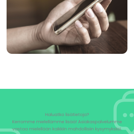
Haluatko lisätietoja?
Kerromme mielellämme lisää! Asiakaspalvelumme
vastaa mielellään kaikkiin mahdollisiin kysymyksiisi.